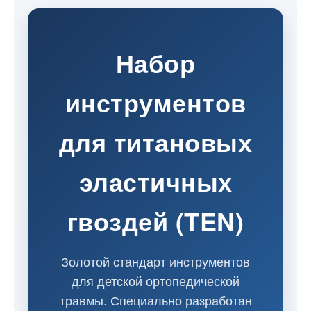
Набор
инструментов
для титановых
эластичных
гвоздей (TEN)
Золотой стандарт инструментов
для детской ортопедической
травмы. Специально разработан