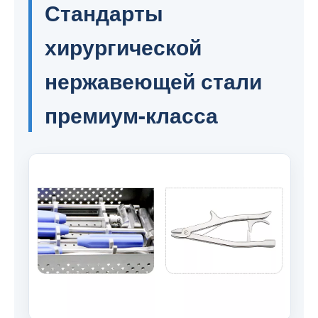
Стандарты
хирургической
нержавеющей стали
премиум-класса