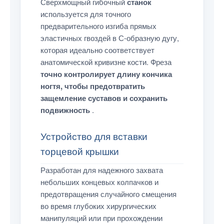
Сверхмощный гибочный
станок
используется для точного
предварительного изгиба прямых
эластичных гвоздей в С-образную дугу,
которая идеально соответствует
анатомической кривизне кости. Фреза
точно контролирует длину кончика
ногтя, чтобы предотвратить
защемление суставов и сохранить
подвижность
.
Устройство для вставки
торцевой крышки
Разработан для надежного захвата
небольших концевых колпачков и
предотвращения случайного смещения
во время глубоких хирургических
манипуляций или при прохождении