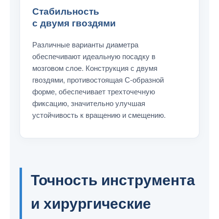
Стабильность
с двумя гвоздями
Различные варианты диаметра
обеспечивают идеальную посадку в
мозговом слое. Конструкция с двумя
гвоздями, противостоящая С-образной
форме, обеспечивает трехточечную
фиксацию, значительно улучшая
устойчивость к вращению и смещению.
Точность инструмента
и хирургические