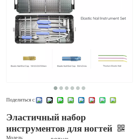
Поделиться с:
Эластичный набор
инструментов для ногтей
Модель: