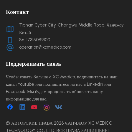
Контакт
Tianan Cyber ​​City, Changwu Middle Road, Чанчжоу,
Китай
86-17315089100
operation@xcmedico.com
Поддерживать связь
Чтобы узнать больше о XC Medico, подпишитесь на наш
канал Youtube или подпишитесь на нас в Linkedin или
Facebook. Мы будем продолжать обновлять нашу
информацию для вас.
© АВТОРСКИЕ ПРАВА
2026
ЧАНЧЖОУ XC MEDICO
TECHNOLOGY CO., LTD. ВСЕ ПРАВА ЗАЩИЩЕНЫ.