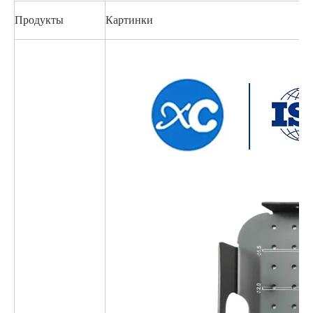
Продукты
Картинки