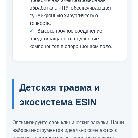
обработка с ЧПУ, обеспечивающая
субмикронную хирургическую
точность.
✓
Высокопрочное соединение
предотвращает отсоединение
компонентов в операционном поле.
Детская травма и
экосистема ESIN
Оптимизируйте свои клинические закупки. Наши
наборы инструментов идеально сочетаются с
нашими эластичными титановыми гвоздями