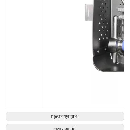
предыдущий:
следующий: