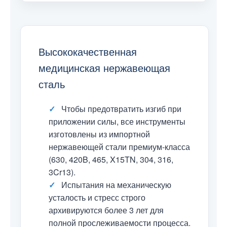
Высококачественная
медицинская нержавеющая
сталь
✓
Чтобы предотвратить изгиб при
приложении силы, все инструменты
изготовлены из импортной
нержавеющей стали премиум-класса
(630, 420B, 465, X15TN, 304, 316,
3Cr13).
✓
Испытания на механическую
усталость и стресс строго
архивируются более 3 лет для
полной прослеживаемости процесса.