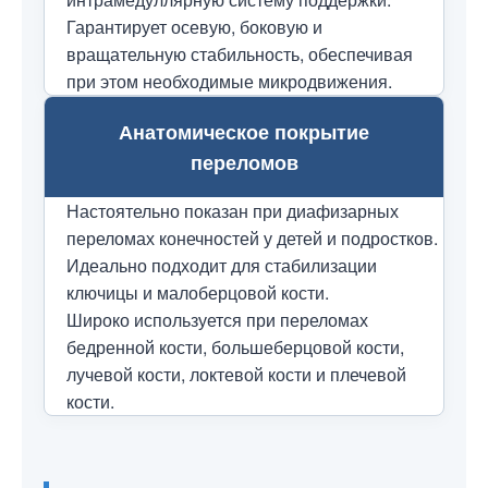
Гарантирует осевую, боковую и
вращательную стабильность, обеспечивая
при этом необходимые микродвижения.
Анатомическое покрытие
переломов
Настоятельно показан при диафизарных
переломах конечностей у детей и подростков.
Идеально подходит для стабилизации
ключицы и малоберцовой кости.
Широко используется при переломах
бедренной кости, большеберцовой кости,
лучевой кости, локтевой кости и плечевой
кости.