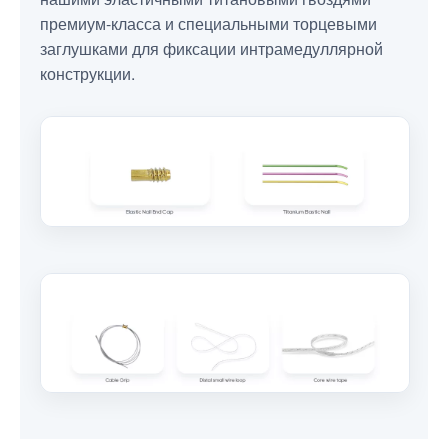
премиум-класса и специальными торцевыми
заглушками для фиксации интрамедуллярной
конструкции.