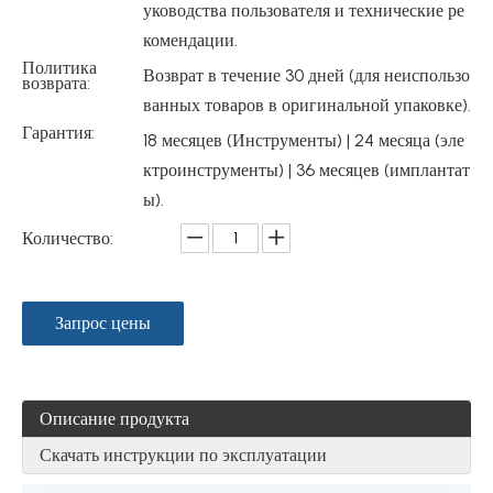
уководства пользователя и технические ре
комендации.
Политика
Возврат в течение 30 дней (для неиспользо
возврата:
ванных товаров в оригинальной упаковке).
Гарантия:
18 месяцев (Инструменты) | 24 месяца (эле
ктроинструменты) | 36 месяцев (имплантат
ы).
Количество:
Запрос цены
Описание продукта
Скачать инструкции по эксплуатации