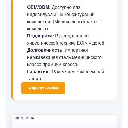
OEM/ODM:
Доступно для
индивидуальных конфигураций
комплектов (Минимальный заказ: 1
комплект)
Поддержка:
Руководства по
хирургической технике ESIN у детей.
Долговечность:
импортная
нержавеющая сталь медицинского
класса премиум-класса.
Гарантия:
18 месяцев комплексной
защиты.
Запросить сейчас