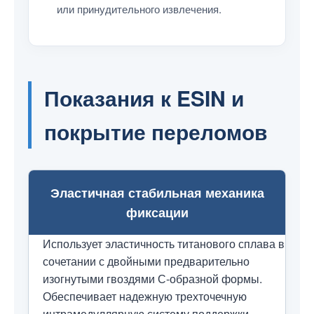
или принудительного извлечения.
Показания к ESIN и
покрытие переломов
Эластичная стабильная механика
фиксации
Использует эластичность титанового сплава в
сочетании с двойными предварительно
изогнутыми гвоздями С-образной формы.
Обеспечивает надежную трехточечную
интрамедуллярную систему поддержки.