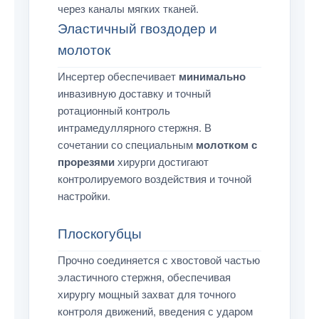
через каналы мягких тканей.
Эластичный гвоздодер и
молоток
Инсертер обеспечивает
минимально
инвазивную доставку и точный
ротационный контроль
интрамедуллярного стержня. В
сочетании со специальным
молотком с
прорезями
хирурги достигают
контролируемого воздействия и точной
настройки.
Плоскогубцы
Прочно соединяется с хвостовой частью
эластичного стержня, обеспечивая
хирургу мощный захват для точного
контроля движений, введения с ударом