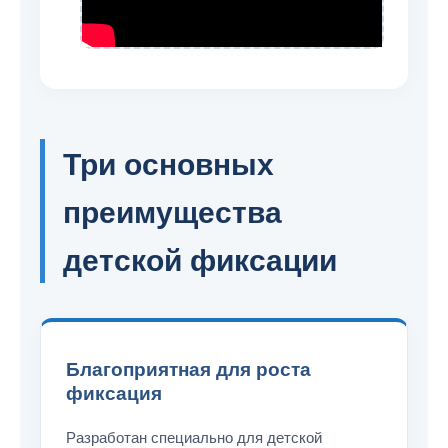
Три основных
преимущества
детской фиксации
Благоприятная для роста
фиксация
Разработан специально для детской