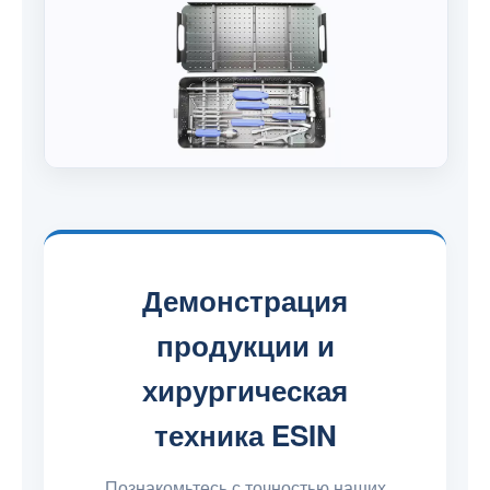
Демонстрация
продукции и
хирургическая
техника ESIN
Познакомьтесь с точностью наших