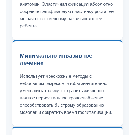
анатомии. Эластичная фиксация абсолютно
сохраняет эпифизарную пластинку роста, не
мешая естественному развитию костей
ребенка.
Минимально инвазивное
лечение
Использует чрескожные методы с
небольшим разрезом, чтобы значительно
уменьшить травму, сохранить жизненно
важное периостальное кровоснабжение,
способствовать быстрому образованию
мозолей и сократить время госпитализации.