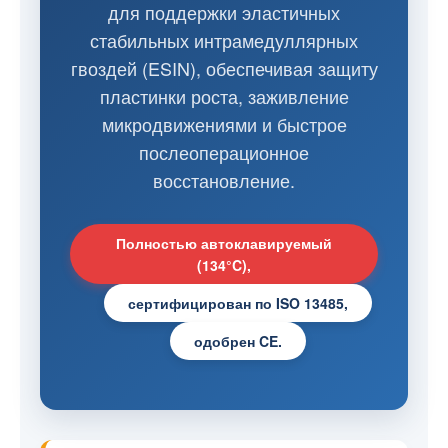
для поддержки эластичных
стабильных интрамедуллярных
гвоздей (ESIN), обеспечивая защиту
пластинки роста, заживление
микродвижениями и быстрое
послеоперационное
восстановление.
Полностью автоклавируемый
(134°C),
сертифицирован по ISO 13485,
одобрен CE.