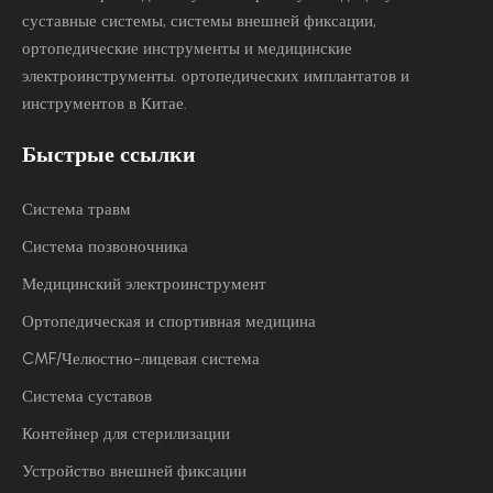
суставные системы, системы внешней фиксации,
ортопедические инструменты и медицинские
электроинструменты.
ортопедических имплантатов и
инструментов в Китае.
Быстрые ссылки
Система травм
Система позвоночника
Медицинский электроинструмент
Ортопедическая и спортивная медицина
CMF/Челюстно-лицевая система
Система суставов
Контейнер для стерилизации
Устройство внешней фиксации