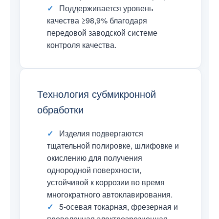
✓
Поддерживается уровень
качества ≥98,9% благодаря
передовой заводской системе
контроля качества.
Технология субмикронной
обработки
✓
Изделия подвергаются
тщательной полировке, шлифовке и
окислению для получения
однородной поверхности,
устойчивой к коррозии во время
многократного автоклавирования.
✓
5-осевая токарная, фрезерная и
проволочная электроэрозионная