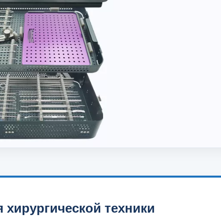
 хирургической техники