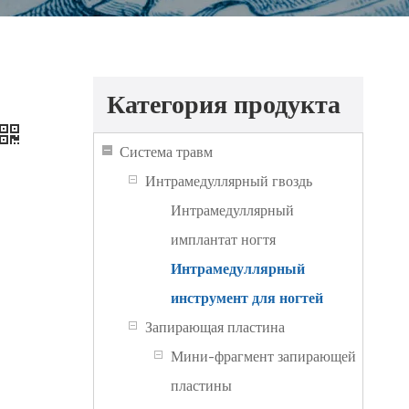
Категория продукта
Система травм
Интрамедуллярный гвоздь
Интрамедуллярный
имплантат ногтя
Интрамедуллярный
инструмент для ногтей
Запирающая пластина
Мини-фрагмент запирающей
пластины