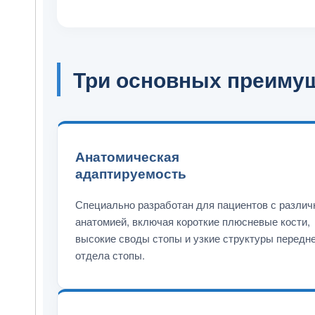
Три основных преиму
Анатомическая
адаптируемость
Специально разработан для пациентов с различ
анатомией, включая короткие плюсневые кости,
высокие своды стопы и узкие структуры передне
отдела стопы.