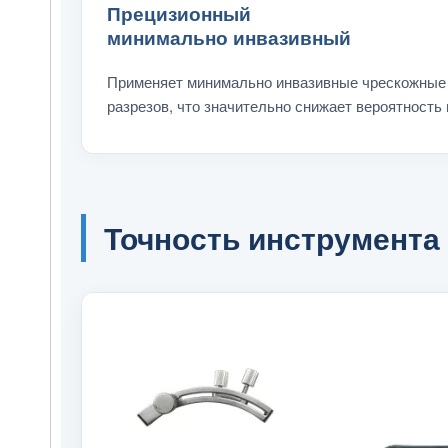
Прецизионный
минимально инвазивный
Применяет минимально инвазивные чрескожные
разрезов, что значительно снижает вероятность
Точность инструмента 