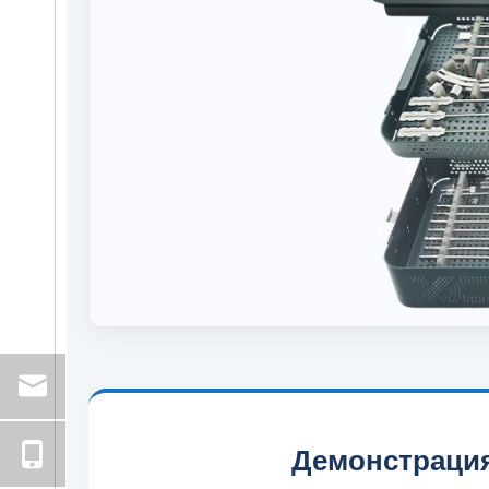
Демонстрация