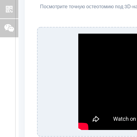
Посмотрите точную остеотомию под 3D-на