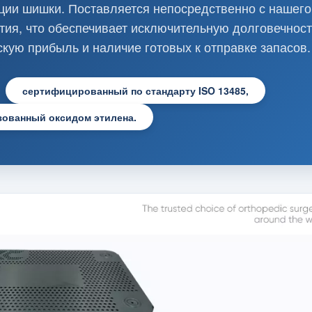
ции шишки. Поставляется непосредственно с нашего
ия, что обеспечивает исключительную долговечност
кую прибыль и наличие готовых к отправке запасов.
сертифицированный по стандарту ISO 13485,
зованный оксидом этилена.