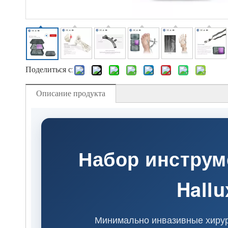
Поделиться с:
Описание продукта
Набор инструм
Hallu
Минимально инвазивные хирур