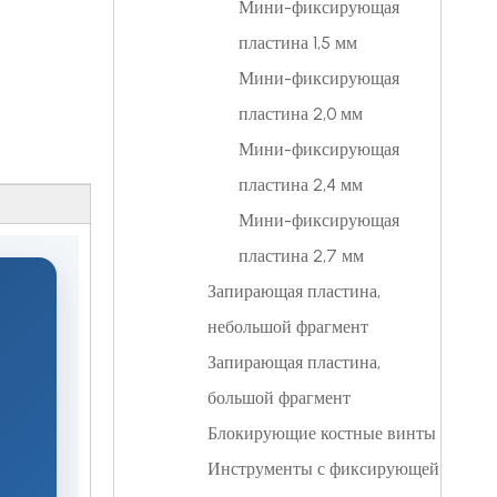
Мини-фиксирующая
пластина 1,5 мм
Мини-фиксирующая
пластина 2,0 мм
Мини-фиксирующая
пластина 2,4 мм
Мини-фиксирующая
пластина 2,7 мм
Запирающая пластина,
небольшой фрагмент
Запирающая пластина,
большой фрагмент
Блокирующие костные винты
Инструменты с фиксирующей