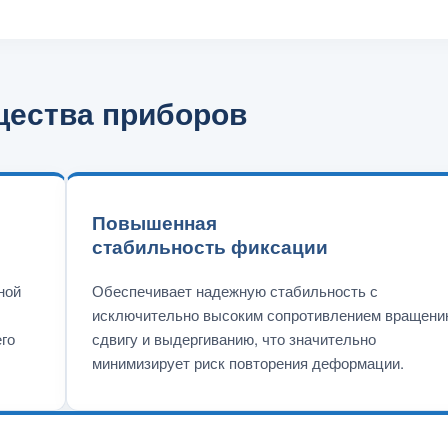
щества приборов
Повышенная
стабильность фиксации
ной
Обеспечивает надежную стабильность с
исключительно высоким сопротивлением вращени
го
сдвигу и выдергиванию, что значительно
минимизирует риск повторения деформации.