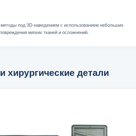
 методы под 3D-наведением с использованием небольших
 повреждения мягких тканей и осложнений.
и хирургические детали