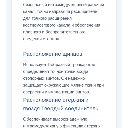
безопасный интрамедуллярный рабочий
канал, точно направляя расширитель
для точного расширения
костномозгового канала и обеспечения
плавного и беспрепятственного
введения стержня.
Расположение щипцов
Использует L-образный троакар для
определения точной точки входа
стопорных винтов. Он надежно
защищает окружающие мягкие ткани при
сверлении и имплантации винтов.
Расположение стержня и
гвоздя Твердый соединитель
Обеспечивает высоконадежную
интрамедуллярную фиксацию стержня