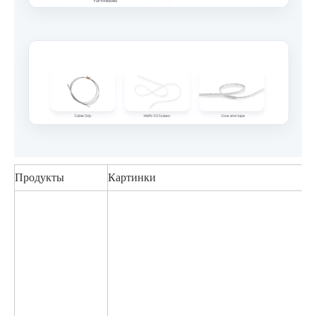
Продукты
Картинки