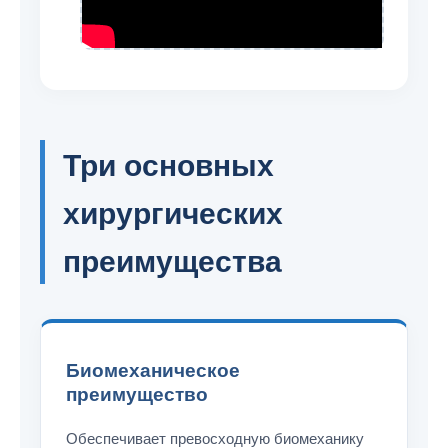
Три основных
хирургических
преимущества
Биомеханическое
преимущество
Обеспечивает превосходную биомеханику