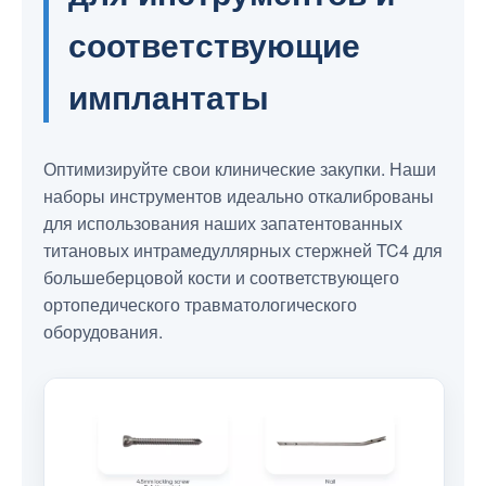
соответствующие
имплантаты
Оптимизируйте свои клинические закупки. Наши
наборы инструментов идеально откалиброваны
для использования наших запатентованных
титановых интрамедуллярных стержней TC4 для
большеберцовой кости и соответствующего
ортопедического травматологического
оборудования.