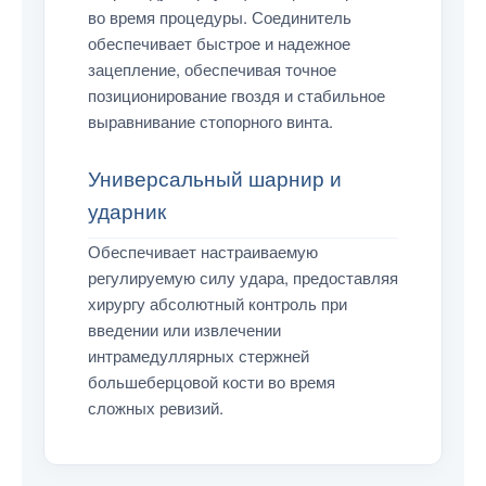
во время процедуры. Соединитель
обеспечивает быстрое и надежное
зацепление, обеспечивая точное
позиционирование гвоздя и стабильное
выравнивание стопорного винта.
Универсальный шарнир и
ударник
Обеспечивает настраиваемую
регулируемую силу удара, предоставляя
хирургу абсолютный контроль при
введении или извлечении
интрамедуллярных стержней
большеберцовой кости во время
сложных ревизий.