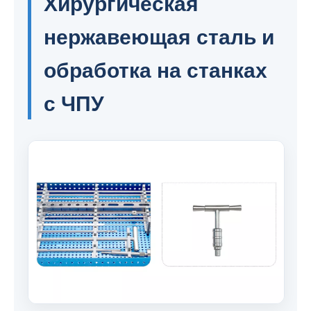
Хирургическая
нержавеющая сталь и
обработка на станках
с ЧПУ