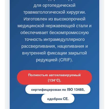
для ортопедической
травматологической хирургии.
Изготовлен из высокопрочной
медицинской нержавеющей стали и
обеспечивает бескомпромиссную
точность интрамедуллярного
рассверливания, нацеливания и
внутренней фиксации закрытой
редукцией (CRIF).
Полностью автоклавируемый
(134°C),
сертифицирован по ISO 13485,
одобрен CE.