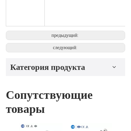
предыдущий:
следующий:
Категория продукта
Сопутствующие
товары