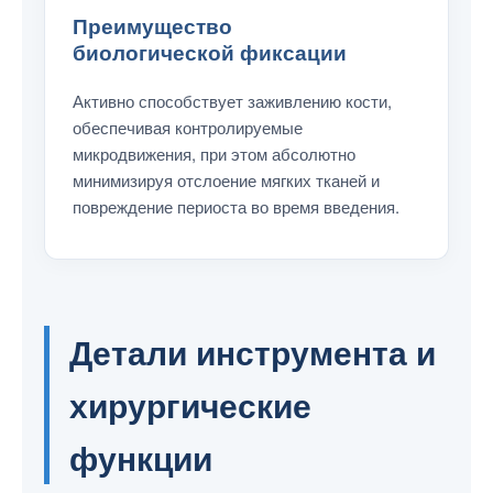
Преимущество
биологической фиксации
Активно способствует заживлению кости,
обеспечивая контролируемые
микродвижения, при этом абсолютно
минимизируя отслоение мягких тканей и
повреждение периоста во время введения.
Детали инструмента и
хирургические
функции