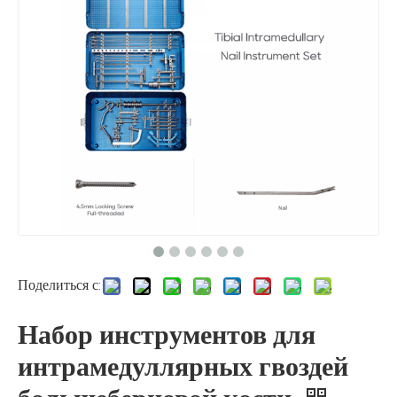
Поделиться с:
Набор инструментов для
интрамедуллярных гвоздей