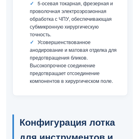
✓
5-осевая токарная, фрезерная и
проволочная электроэрозионная
обработка с ЧПУ, обеспечивающая
субмикронную хирургическую
точность.
✓
Усовершенствованное
анодирование и матовая отделка для
предотвращения бликов.
Высокопрочное соединение
предотвращает отсоединение
компонентов в хирургическом поле.
Конфигурация лотка
для инструментов и