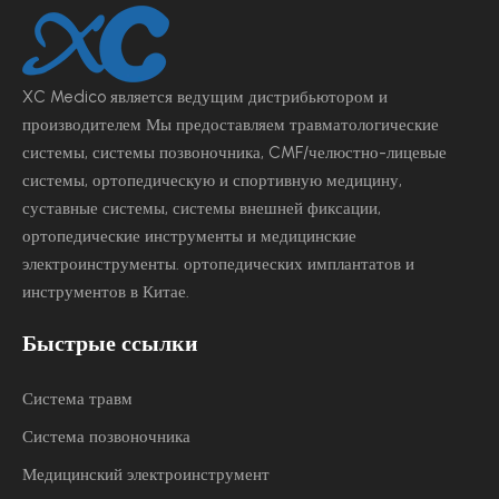
XC Medico является ведущим
дистрибьютором и
производителем Мы предоставляем травматологические
системы, системы позвоночника, CMF/челюстно-лицевые
системы, ортопедическую и спортивную медицину,
суставные системы, системы внешней фиксации,
ортопедические инструменты и медицинские
электроинструменты.
ортопедических имплантатов и
инструментов в Китае.
Быстрые ссылки
Система травм
Система позвоночника
Медицинский электроинструмент