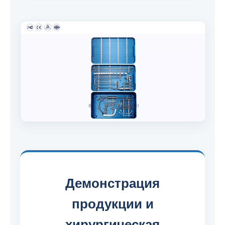
Демонстрация
продукции и
хирургическая