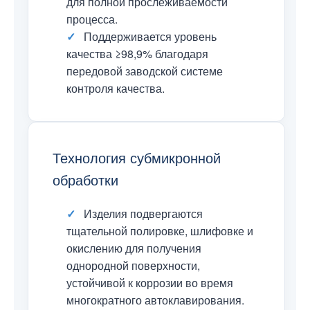
для полной прослеживаемости
процесса.
✓
Поддерживается уровень
качества ≥98,9% благодаря
передовой заводской системе
контроля качества.
Технология субмикронной
обработки
✓
Изделия подвергаются
тщательной полировке, шлифовке и
окислению для получения
однородной поверхности,
устойчивой к коррозии во время
многократного автоклавирования.