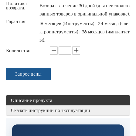
Политика
Возврат в течение 30 дней (для неиспользо
возврата:
ванных товаров в оригинальной упаковке).
Гарантия:
18 месяцев (Инструменты) | 24 месяца (эле
ктроинструменты) | 36 месяцев (имплантат
ы).
Количество:
Запрос цены
Описание продукта
Скачать инструкции по эксплуатации