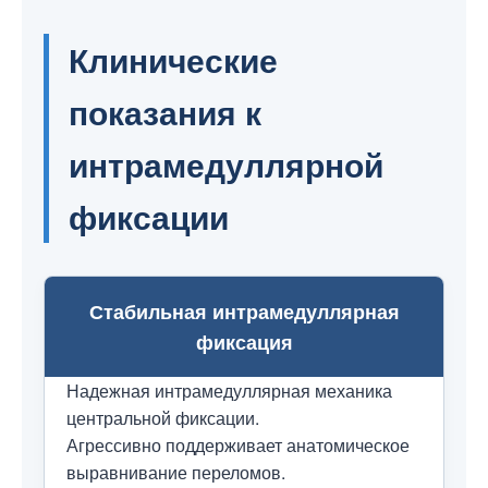
Клинические
показания к
интрамедуллярной
фиксации
Стабильная интрамедуллярная
фиксация
Надежная интрамедуллярная механика
центральной фиксации.
Агрессивно поддерживает анатомическое
выравнивание переломов.