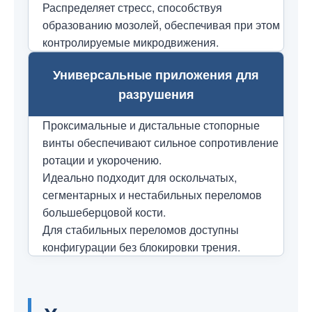
Распределяет стресс, способствуя
образованию мозолей, обеспечивая при этом
контролируемые микродвижения.
Универсальные приложения для
разрушения
Проксимальные и дистальные стопорные
винты обеспечивают сильное сопротивление
ротации и укорочению.
Идеально подходит для оскольчатых,
сегментарных и нестабильных переломов
большеберцовой кости.
Для стабильных переломов доступны
конфигурации без блокировки трения.