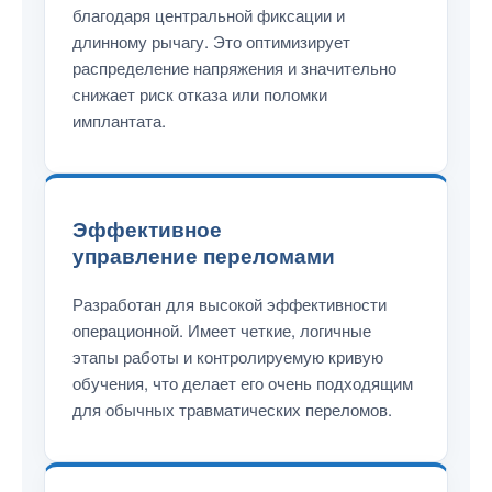
благодаря центральной фиксации и
длинному рычагу. Это оптимизирует
распределение напряжения и значительно
снижает риск отказа или поломки
имплантата.
Эффективное
управление переломами
Разработан для высокой эффективности
операционной. Имеет четкие, логичные
этапы работы и контролируемую кривую
обучения, что делает его очень подходящим
для обычных травматических переломов.