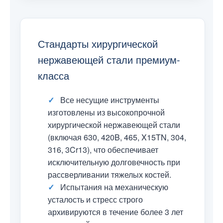
Стандарты хирургической
нержавеющей стали премиум-
класса
✓
Все несущие инструменты
изготовлены из высокопрочной
хирургической нержавеющей стали
(включая 630, 420B, 465, X15TN, 304,
316, 3Cr13), что обеспечивает
исключительную долговечность при
рассверливании тяжелых костей.
✓
Испытания на механическую
усталость и стресс строго
архивируются в течение более 3 лет