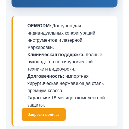
OEM/ODM:
Доступно для
индивидуальных конфигураций
инструментов и лазерной
маркировки.
Клиническая поддержка:
полные
руководства по хирургической
технике и видеоуроки.
Долговечность:
импортная
хирургическая нержавеющая сталь
премиум-класса.
Гарантия:
18 месяцев комплексной
защиты.
Запросить сейчас