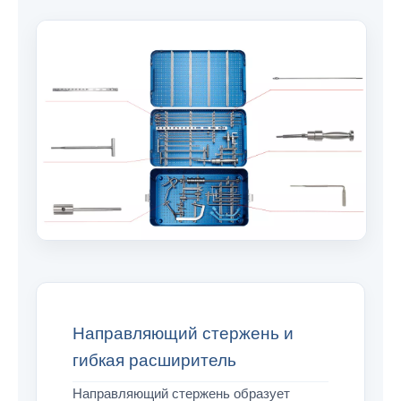
Направляющий стержень и
гибкая расширитель
Направляющий стержень образует