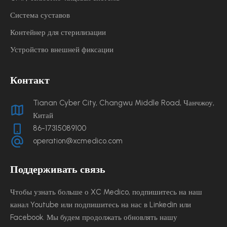
Система суставов
Контейнер для стерилизации
Устройство внешней фиксации
Контакт
Tianan Cyber ​​City, Changwu Middle Road, Чанчжоу,
Китай
86-17315089100
operation@xcmedico.com
Поддерживать связь
Чтобы узнать больше о XC Medico, подпишитесь на наш
канал Youtube или подпишитесь на нас в Linkedin или
Facebook. Мы будем продолжать обновлять нашу