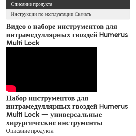
Описание продукта
Инструкции по эксплуатации Скачать
Видео о наборе инструментов для
интрамедуллярных гвоздей Humerus
Multi Lock
Набор инструментов для
интрамедуллярных гвоздей Humerus
Multi Lock — универсальные
хирургические инструменты
Описание продукта