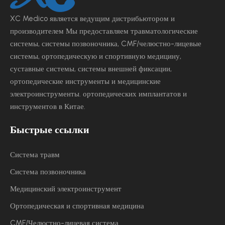
XC Medico является ведущим
дистрибьютором и
производителем Мы предоставляем травматологические
системы, системы позвоночника, CMF/челюстно-лицевые
системы, ортопедическую и спортивную медицину,
суставные системы, системы внешней фиксации,
ортопедические инструменты и медицинские
электроинструменты.
ортопедических имплантатов и
инструментов в Китае.
Быстрые ссылки
Система травм
Система позвоночника
Медицинский электроинструмент
Ортопедическая и спортивная медицина
CMF/Челюстно-лицевая система