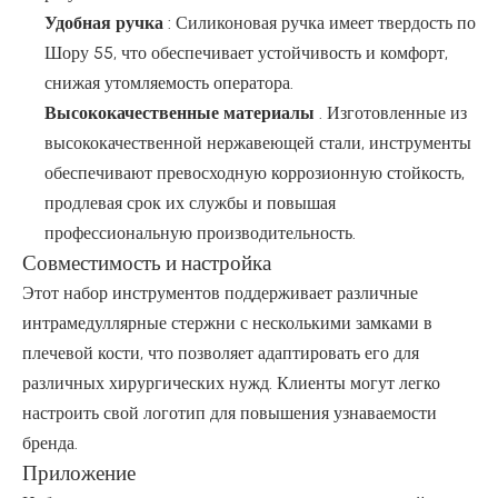
Удобная ручка
: Силиконовая ручка имеет твердость по
Шору 55, что обеспечивает устойчивость и комфорт,
снижая утомляемость оператора.
Высококачественные материалы
. Изготовленные из
высококачественной нержавеющей стали, инструменты
обеспечивают превосходную коррозионную стойкость,
продлевая срок их службы и повышая
профессиональную производительность.
Совместимость и настройка
Этот набор инструментов поддерживает различные
интрамедуллярные стержни с несколькими замками в
плечевой кости, что позволяет адаптировать его для
различных хирургических нужд. Клиенты могут легко
настроить свой логотип для повышения узнаваемости
бренда.
Приложение