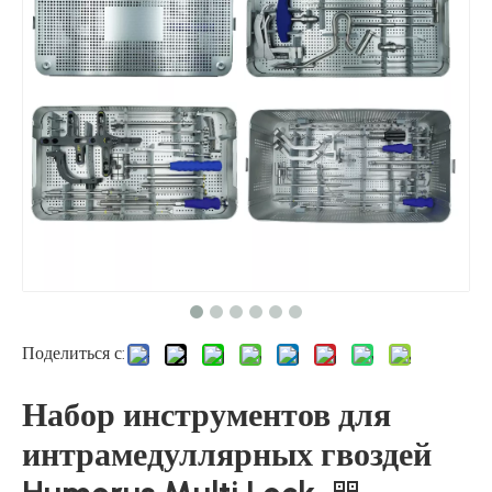
Поделиться с:
Набор инструментов для
интрамедуллярных гвоздей