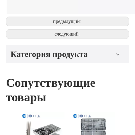
предыдущий:
следующий:
Категория продукта
Сопутствующие
товары