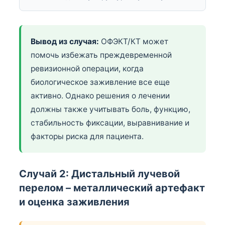
Вывод из случая:
ОФЭКТ/КТ может
помочь избежать преждевременной
ревизионной операции, когда
биологическое заживление все еще
активно. Однако решения о лечении
должны также учитывать боль, функцию,
стабильность фиксации, выравнивание и
факторы риска для пациента.
Случай 2: Дистальный лучевой
перелом – металлический артефакт
и оценка заживления