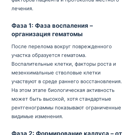
лечения.
Фаза 1: Фаза воспаления –
организация гематомы
После перелома вокруг поврежденного
участка образуется гематома.
Воспалительные клетки, факторы роста и
мезенхимальные стволовые клетки
участвуют в среде раннего восстановления.
На этом этапе биологическая активность
может быть высокой, хотя стандартные
рентгенограммы показывают ограниченные
видимые изменения.
Фаза 2: Формирование каллуса – от