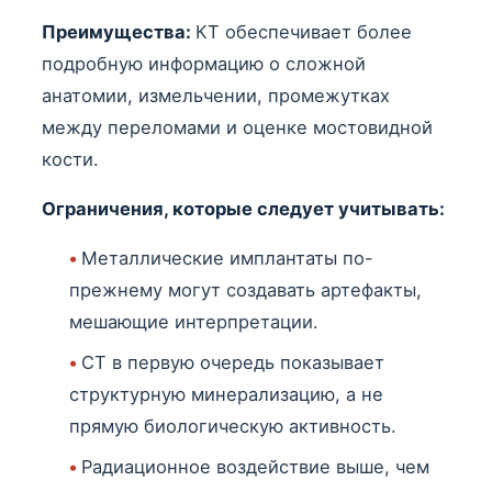
Преимущества:
КТ обеспечивает более
подробную информацию о сложной
анатомии, измельчении, промежутках
между переломами и оценке мостовидной
кости.
Ограничения, которые следует учитывать:
•
Металлические имплантаты по-
прежнему могут создавать артефакты,
мешающие интерпретации.
•
CT в первую очередь показывает
структурную минерализацию, а не
прямую биологическую активность.
•
Радиационное воздействие выше, чем