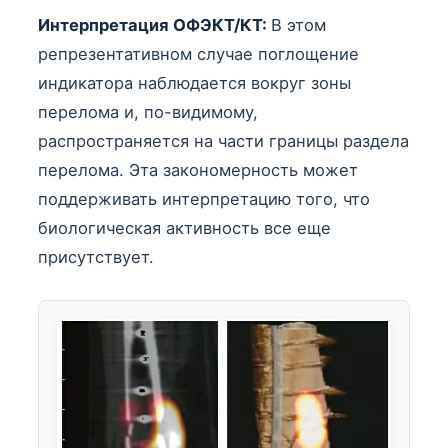
Интерпретация ОФЭКТ/КТ:
В этом
репрезентативном случае поглощение
индикатора наблюдается вокруг зоны
перелома и, по-видимому,
распространяется на части границы раздела
перелома. Эта закономерность может
поддерживать интерпретацию того, что
биологическая активность все еще
присутствует.