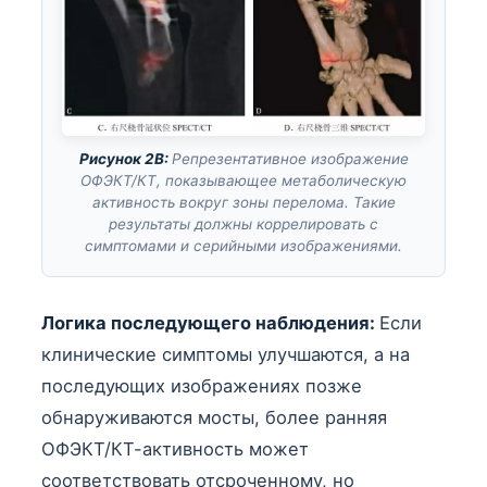
Рисунок 2B:
Репрезентативное изображение
ОФЭКТ/КТ, показывающее метаболическую
активность вокруг зоны перелома. Такие
результаты должны коррелировать с
симптомами и серийными изображениями.
Логика последующего наблюдения:
Если
клинические симптомы улучшаются, а на
последующих изображениях позже
обнаруживаются мосты, более ранняя
ОФЭКТ/КТ-активность может
соответствовать отсроченному, но