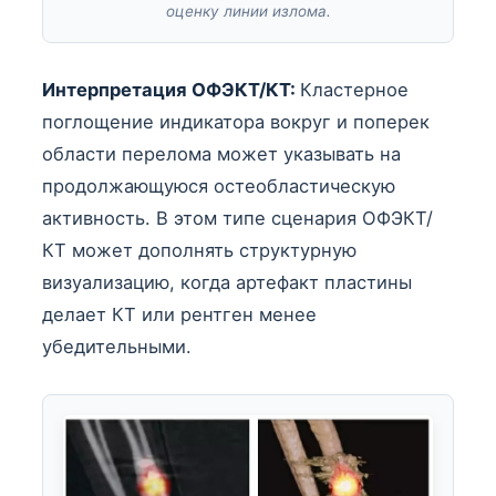
оценку линии излома.
Интерпретация ОФЭКТ/КТ:
Кластерное
поглощение индикатора вокруг и поперек
области перелома может указывать на
продолжающуюся остеобластическую
активность. В этом типе сценария ОФЭКТ/
КТ может дополнять структурную
визуализацию, когда артефакт пластины
делает КТ или рентген менее
убедительными.