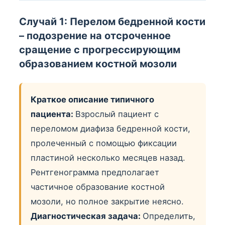
Случай 1: Перелом бедренной кости
– подозрение на отсроченное
сращение с прогрессирующим
образованием костной мозоли
Краткое описание типичного
пациента:
Взрослый пациент с
переломом диафиза бедренной кости,
пролеченный с помощью фиксации
пластиной несколько месяцев назад.
Рентгенограмма предполагает
частичное образование костной
мозоли, но полное закрытие неясно.
Диагностическая задача:
Определить,