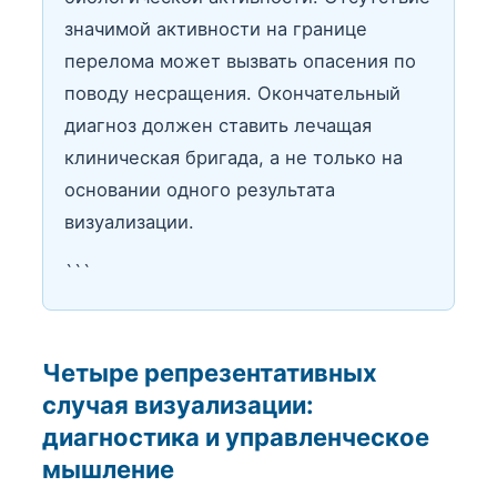
значимой активности на границе
перелома может вызвать опасения по
поводу несращения. Окончательный
диагноз должен ставить лечащая
клиническая бригада, а не только на
основании одного результата
визуализации.
```
Четыре репрезентативных
случая визуализации:
диагностика и управленческое
мышление