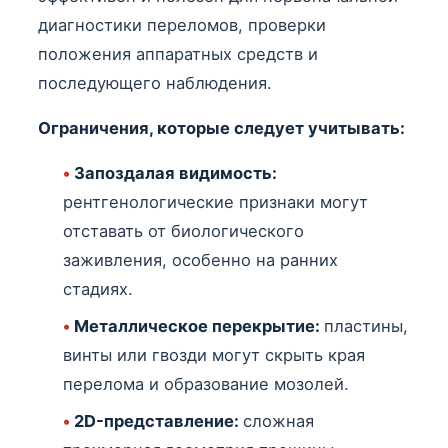
диагностики переломов, проверки
положения аппаратных средств и
последующего наблюдения.
Ограничения, которые следует учитывать:
•
Запоздалая видимость:
рентгенологические признаки могут
отставать от биологического
заживления, особенно на ранних
стадиях.
•
Металлическое перекрытие:
пластины,
винты или гвозди могут скрыть края
перелома и образование мозолей.
•
2D-представление:
сложная