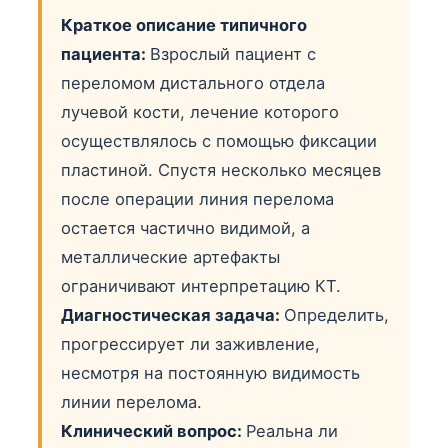
Краткое описание типичного
пациента:
Взрослый пациент с
переломом дистального отдела
лучевой кости, лечение которого
осуществлялось с помощью фиксации
пластиной. Спустя несколько месяцев
после операции линия перелома
остается частично видимой, а
металлические артефакты
ограничивают интерпретацию КТ.
Диагностическая задача:
Определить,
прогрессирует ли заживление,
несмотря на постоянную видимость
линии перелома.
Клинический вопрос:
Реальна ли