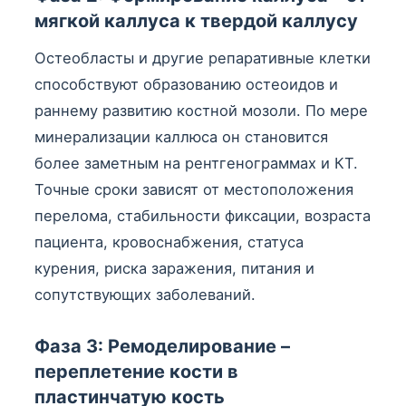
мягкой каллуса к твердой каллусу
Остеобласты и другие репаративные клетки
способствуют образованию остеоидов и
раннему развитию костной мозоли. По мере
минерализации каллюса он становится
более заметным на рентгенограммах и КТ.
Точные сроки зависят от местоположения
перелома, стабильности фиксации, возраста
пациента, кровоснабжения, статуса
курения, риска заражения, питания и
сопутствующих заболеваний.
Фаза 3: Ремоделирование –
переплетение кости в
пластинчатую кость