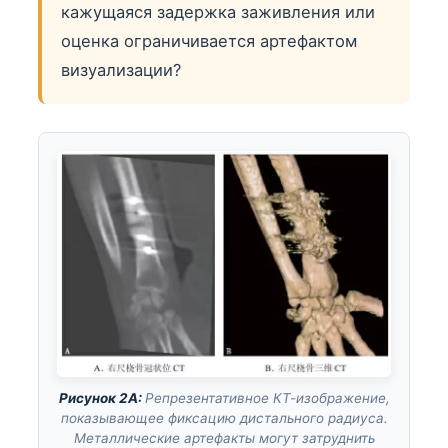
кажущаяся задержка заживления или
оценка ограничивается артефактом
визуализации?
Рисунок 2А:
Репрезентативное КТ-изображение,
показывающее фиксацию дистального радиуса.
Металлические артефакты могут затруднить