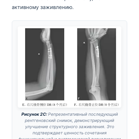
активному заживлению.
Рисунок 2C:
Репрезентативный последующий
рентгеновский снимок, демонстрирующий
улучшение структурного заживления. Это
подтверждает ценность сочетания