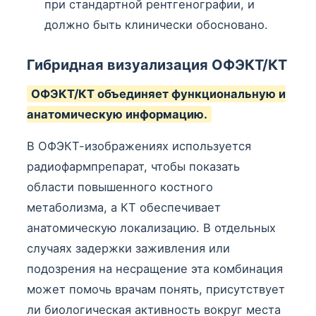
при стандартной рентгенографии, и
должно быть клинически обосновано.
Гибридная визуализация ОФЭКТ/КТ
ОФЭКТ/КТ объединяет функциональную и
анатомическую информацию.
В ОФЭКТ-изображениях используется
радиофармпрепарат, чтобы показать
области повышенного костного
метаболизма, а КТ обеспечивает
анатомическую локализацию. В отдельных
случаях задержки заживления или
подозрения на несращение эта комбинация
может помочь врачам понять, присутствует
ли биологическая активность вокруг места