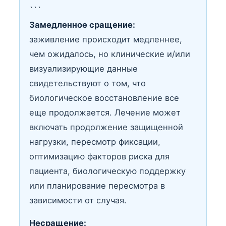
```
Замедленное сращение:
заживление происходит медленнее,
чем ожидалось, но клинические и/или
визуализирующие данные
свидетельствуют о том, что
биологическое восстановление все
еще продолжается. Лечение может
включать продолжение защищенной
нагрузки, пересмотр фиксации,
оптимизацию факторов риска для
пациента, биологическую поддержку
или планирование пересмотра в
зависимости от случая.
Несращение: