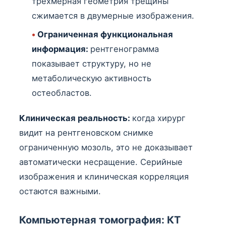
трехмерная геометрия трещины
сжимается в двумерные изображения.
•
Ограниченная функциональная
информация:
рентгенограмма
показывает структуру, но не
метаболическую активность
остеобластов.
Клиническая реальность:
когда хирург
видит на рентгеновском снимке
ограниченную мозоль, это не доказывает
автоматически несращение. Серийные
изображения и клиническая корреляция
остаются важными.
Компьютерная томография: КТ