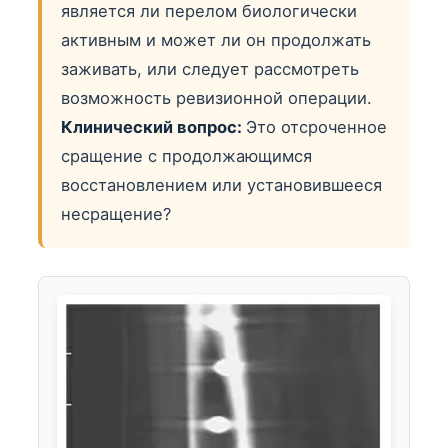
является ли перелом биологически
активным и может ли он продолжать
заживать, или следует рассмотреть
возможность ревизионной операции.
Клинический вопрос:
Это отсроченное
сращение с продолжающимся
восстановлением или установившееся
несращение?