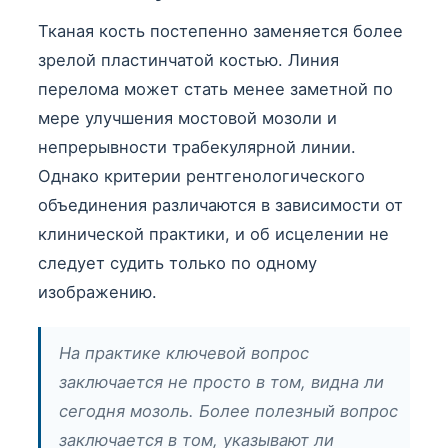
Тканая кость постепенно заменяется более
зрелой пластинчатой ​​костью. Линия
перелома может стать менее заметной по
мере улучшения мостовой мозоли и
непрерывности трабекулярной линии.
Однако критерии рентгенологического
объединения различаются в зависимости от
клинической практики, и об исцелении не
следует судить только по одному
изображению.
На практике ключевой вопрос
заключается не просто в том, видна ли
сегодня мозоль. Более полезный вопрос
заключается в том, указывают ли