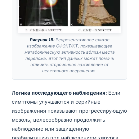
Рисунок 1B:
Репрезентативное слитое
изображение ОФЭКТ/КТ, показывающее
метаболическую активность вблизи места
перелома. Этот тип данных может помочь
отличить отсроченное заживление от
неактивного несращения.
Логика последующего наблюдения:
Если
симптомы улучшаются и серийные
изображения показывают прогрессирующую
мозоль, целесообразно продолжить
наблюдение или защищенную
реабилитацию под наблюдением хирурга.