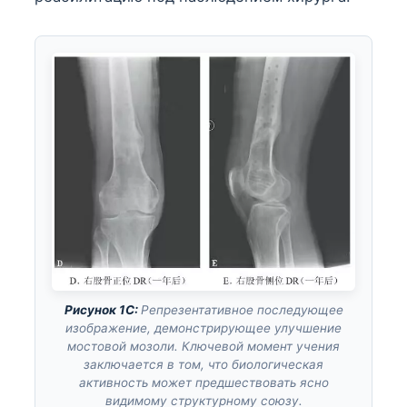
Рисунок 1C:
Репрезентативное последующее
изображение, демонстрирующее улучшение
мостовой мозоли. Ключевой момент учения
заключается в том, что биологическая
активность может предшествовать ясно
видимому структурному союзу.