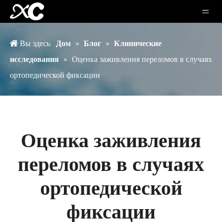
Вы здесь:
Дом
»
Блог
»
Клинические
исследования
»
Оценка заживления переломов в случаях
ортопедической фиксации
Оценка заживления
переломов в случаях
ортопедической
фиксации