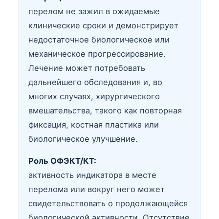
перелом не зажил в ожидаемые
клинические сроки и демонстрирует
недостаточное биологическое или
механическое прогрессирование.
Лечение может потребовать
дальнейшего обследования и, во
многих случаях, хирургического
вмешательства, такого как повторная
фиксация, костная пластика или
биологическое улучшение.
Роль ОФЭКТ/КТ:
активность индикатора в месте
перелома или вокруг него может
свидетельствовать о продолжающейся
биологической активности. Отсутствие